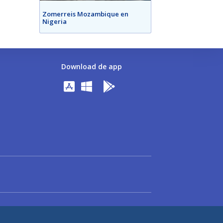
Zomerreis Mozambique en
Nigeria
Download de app