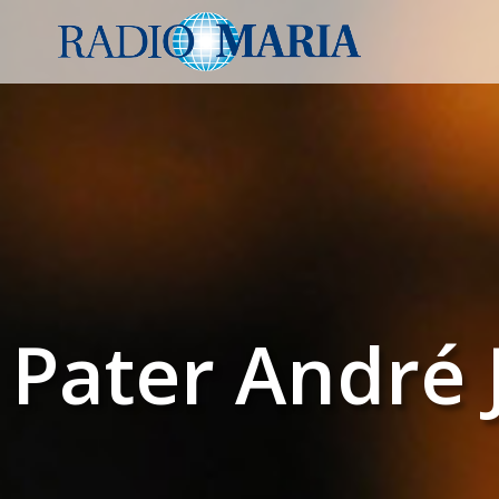
Pater André 