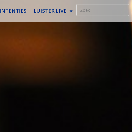
INTENTIES
LUISTER LIVE