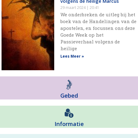
volgens de heilige Marcus
29 maart 2024
20:41
We onderbreken de uitleg bij het
boek van de Handelingen van de
apostelen, en focussen ons deze
Goede Week op het
Passieverhaal volgens de
heilige
Lees Meer »
Gebed
Informatie