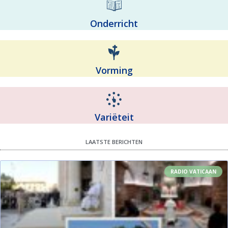
Onderricht
Vorming
Variëteit
LAATSTE BERICHTEN
RADIO VATICAAN