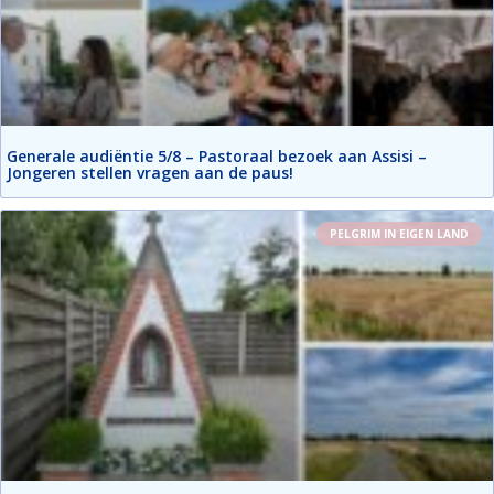
Generale audiëntie 5/8 – Pastoraal bezoek aan Assisi –
Jongeren stellen vragen aan de paus!
PELGRIM IN EIGEN LAND