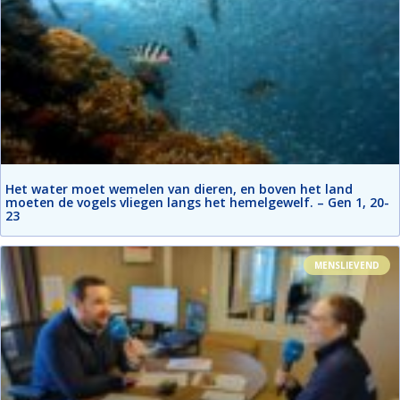
Het water moet wemelen van dieren, en boven het land
moeten de vogels vliegen langs het hemelgewelf. – Gen 1, 20-
23
MENSLIEVEND