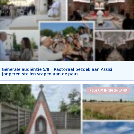
Generale audiëntie 5/8 – Pastoraal bezoek aan Assisi –
Jongeren stellen vragen aan de paus!
PELGRIM IN EIGEN LAND