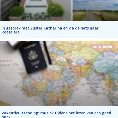
In gesprek met Zuster Katharina en via de fiets naar
Roeselare!
KLASSIEKUUR
Vakantieuitzending: muziek tijdens het lezen van een goed
boek!