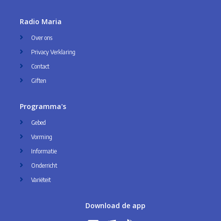
Radio Maria
Over ons
Privacy Verklaring
Contact
Giften
Programma's
Gebed
Vorming
Informatie
Onderricht
Variëteit
Download de app