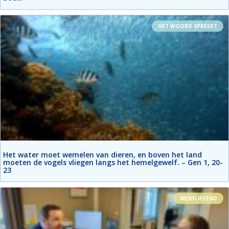
HET WOORD SPREEKT
Het water moet wemelen van dieren, en boven het land
moeten de vogels vliegen langs het hemelgewelf. – Gen 1, 20-
23
MENSLIEVEND