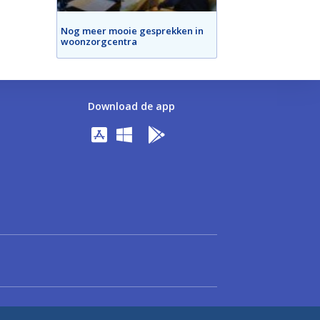
Nog meer mooie gesprekken in
woonzorgcentra
Download de app