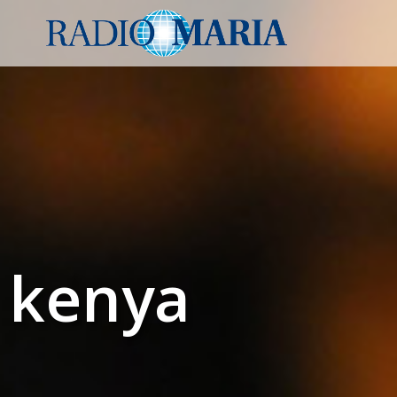
kenya