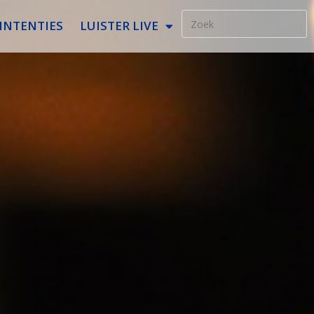
INTENTIES
LUISTER LIVE