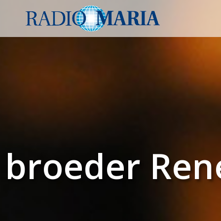
broeder Ren