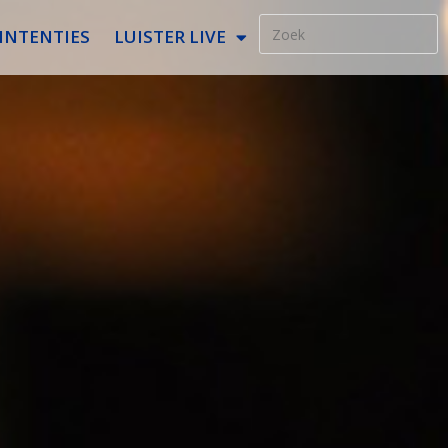
INTENTIES
LUISTER LIVE