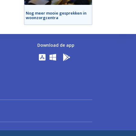
Nog meer mooie gesprekken in
woonzorgcentra
Download de app