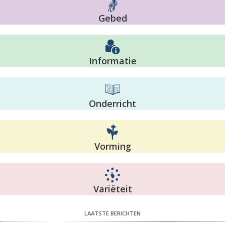
Gebed
Informatie
Onderricht
Vorming
Variëteit
LAATSTE BERICHTEN