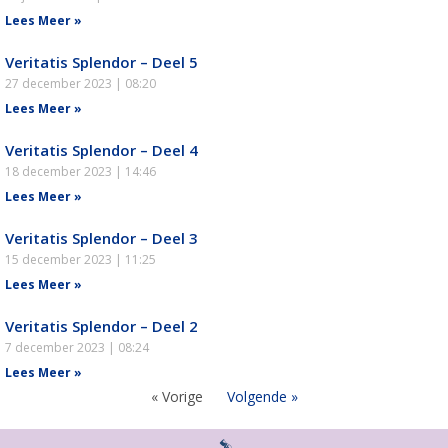
Lees Meer »
Veritatis Splendor – Deel 5
27 december 2023
08:20
Lees Meer »
Veritatis Splendor – Deel 4
18 december 2023
14:46
Lees Meer »
Veritatis Splendor – Deel 3
15 december 2023
11:25
Lees Meer »
Veritatis Splendor – Deel 2
7 december 2023
08:24
Lees Meer »
« Vorige
Volgende »