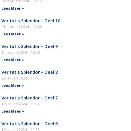
21 februari 2024
10:10
Lees Meer »
Veritatis Splendor – Deel 10
21 februari 2024
10:06
Lees Meer »
Veritatis Splendor – Deel 9
1 februari 2024
16:59
Lees Meer »
Veritatis Splendor – Deel 8
26 januari 2024
11:47
Lees Meer »
Veritatis Splendor – Deel 7
19 januari 2024
11:25
Lees Meer »
Veritatis Splendor – Deel 6
19 januari 2024
11:23