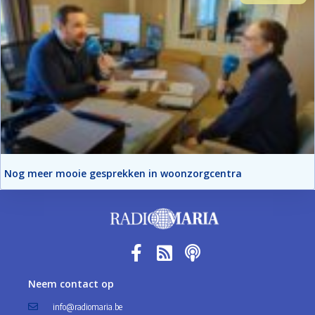
Nog meer mooie gesprekken in woonzorgcentra
Neem contact op
info@radiomaria.be