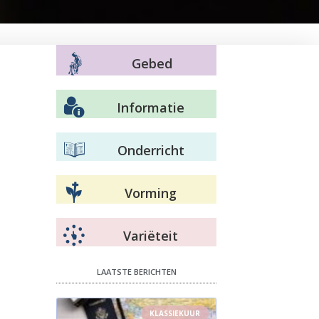
Gebed
Informatie
Onderricht
Vorming
Variëteit
LAATSTE BERICHTEN
KLASSIEKUUR