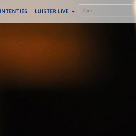
INTENTIES
LUISTER LIVE