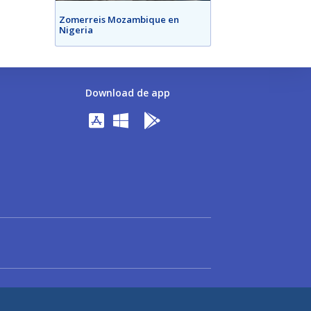
Zomerreis Mozambique en
Nigeria
Download de app