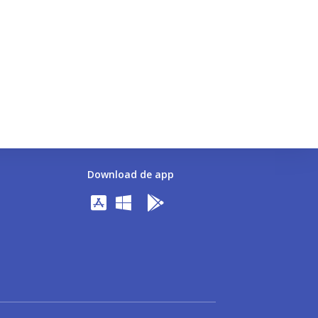
Download de app