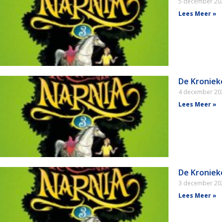
5 december 2
Lees Meer »
De Kroniek
4 december 2
Lees Meer »
De Kroniek
3 december 2
Lees Meer »