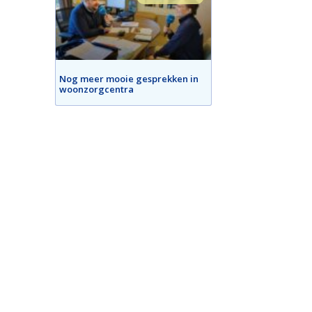
Nog meer mooie gesprekken in
woonzorgcentra