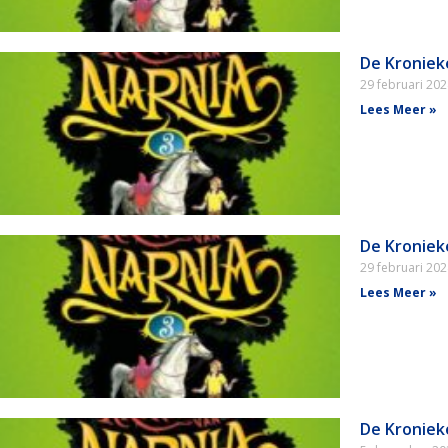
De Kroniek
29 februari 20
Lees Meer »
De Kroniek
29 februari 20
Lees Meer »
De Kroniek