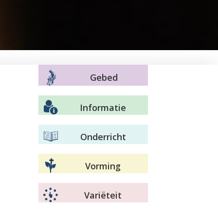
Gebed
Informatie
Onderricht
Vorming
Variëteit