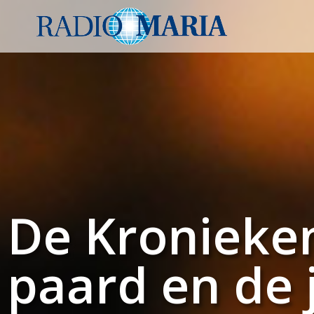
De Kronieken
paard en de