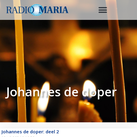
Johannes de doper
Johannes de doper: deel 2