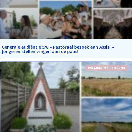
Generale audiëntie 5/8 – Pastoraal bezoek aan Assisi –
Jongeren stellen vragen aan de paus!
PELGRIM IN EIGEN LAND