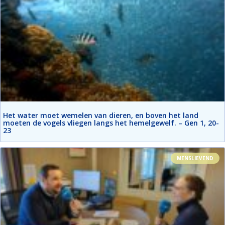
Het water moet wemelen van dieren, en boven het land
moeten de vogels vliegen langs het hemelgewelf. – Gen 1, 20-
23
MENSLIEVEND