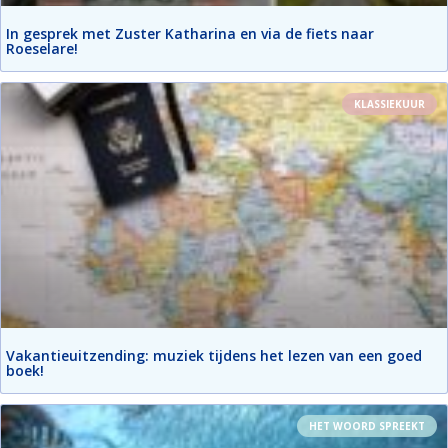
In gesprek met Zuster Katharina en via de fiets naar
Roeselare!
KLASSIEKUUR
Vakantieuitzending: muziek tijdens het lezen van een goed
boek!
HET WOORD SPREEKT