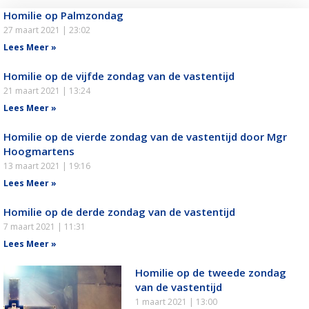
Homilie op Palmzondag
27 maart 2021
23:02
Lees Meer »
Homilie op de vijfde zondag van de vastentijd
21 maart 2021
13:24
Lees Meer »
Homilie op de vierde zondag van de vastentijd door Mgr
Hoogmartens
13 maart 2021
19:16
Lees Meer »
Homilie op de derde zondag van de vastentijd
7 maart 2021
11:31
Lees Meer »
Homilie op de tweede zondag
van de vastentijd
1 maart 2021
13:00