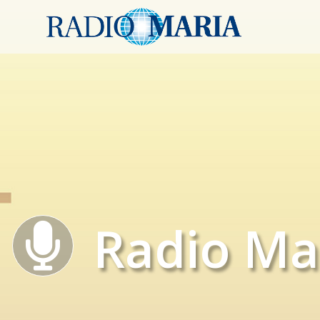
Radio Ma