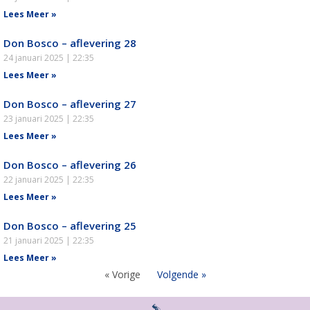
Lees Meer »
Don Bosco – aflevering 28
24 januari 2025
22:35
Lees Meer »
Don Bosco – aflevering 27
23 januari 2025
22:35
Lees Meer »
Don Bosco – aflevering 26
22 januari 2025
22:35
Lees Meer »
Don Bosco – aflevering 25
21 januari 2025
22:35
Lees Meer »
« Vorige
Volgende »