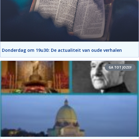
Donderdag om 19u30: De actualiteit van oude verhalen
GA TOT JOZEF