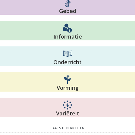
Gebed
Informatie
Onderricht
Vorming
Variëteit
LAATSTE BERICHTEN