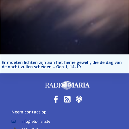
Er moeten lichten zijn aan het hemelgewelf, die de dag van
de nacht zullen scheiden – Gen 1, 14-19
Neem contact op
info@radiomaria.be