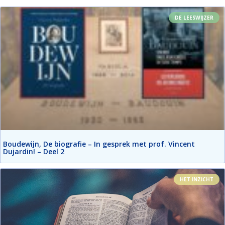
DE LEESWIJZER
Boudewijn, De biografie – In gesprek met prof. Vincent
Dujardin! – Deel 2
HET INZICHT