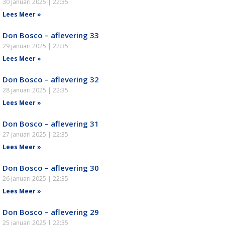
30 januari 2025
22:35
Lees Meer »
Don Bosco – aflevering 33
29 januari 2025
22:35
Lees Meer »
Don Bosco – aflevering 32
28 januari 2025
22:35
Lees Meer »
Don Bosco – aflevering 31
27 januari 2025
22:35
Lees Meer »
Don Bosco – aflevering 30
26 januari 2025
22:35
Lees Meer »
Don Bosco – aflevering 29
25 januari 2025
22:35