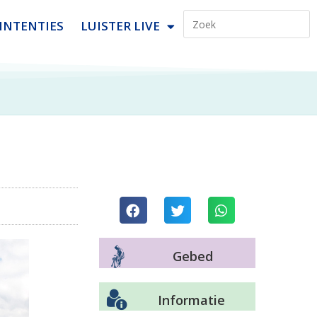
INTENTIES
LUISTER LIVE
Gebed
Informatie