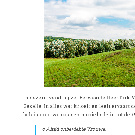
In deze uitzending zet Eerwaarde Heer Dirk 
Gezelle. In alles wat krioelt en leeft ervaart
beluisteren we ook een mooie bede in tot de
O
o Altijd onbevlekte Vrouwe,