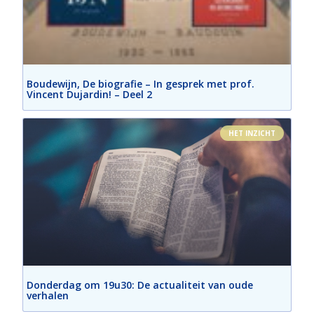
Boudewijn, De biografie – In gesprek met prof.
Vincent Dujardin! – Deel 2
HET INZICHT
Donderdag om 19u30: De actualiteit van oude
verhalen