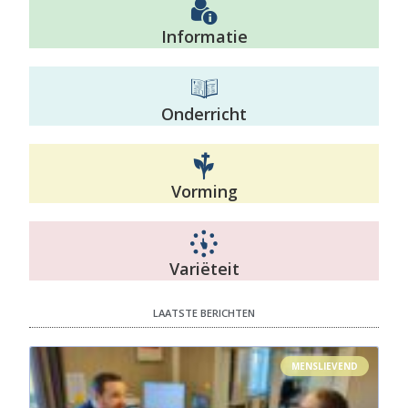
Informatie
Onderricht
Vorming
Variëteit
LAATSTE BERICHTEN
MENSLIEVEND