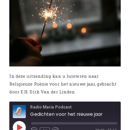
In deze uitzending kan u luisteren naar
Religieuze Poëzie voor het nieuwe jaar, gebracht
door E.H. Dirk Van der Linden.
Radio Maria Podcast
Gedichten voor het nieuwe jaar