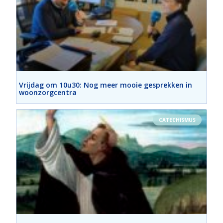
Vrijdag om 10u30: Nog meer mooie gesprekken in
woonzorgcentra
CATECHISMUS