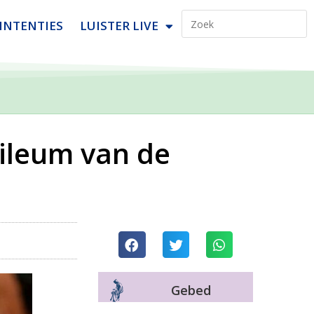
INTENTIES
LUISTER LIVE
bileum van de
Gebed