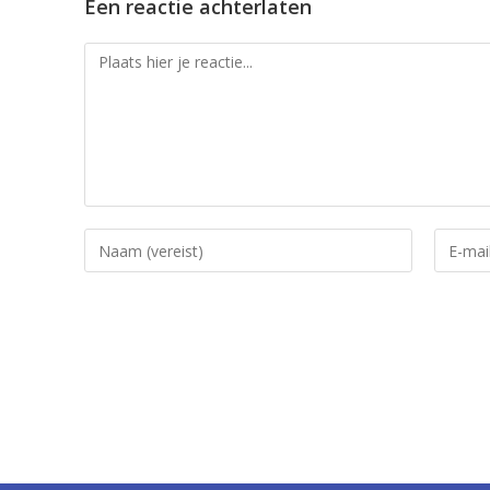
Een reactie achterlaten