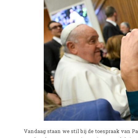
Vandaag staan we stil bij de toespraak van P