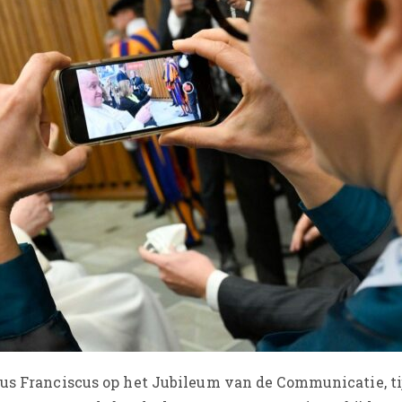
aus Franciscus op het Jubileum van de Communicatie, ti