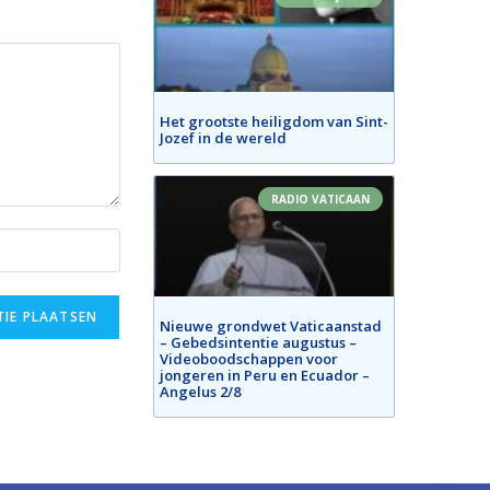
Het grootste heiligdom van Sint-
Jozef in de wereld
RADIO VATICAAN
Nieuwe grondwet Vaticaanstad
– Gebedsintentie augustus –
Videoboodschappen voor
jongeren in Peru en Ecuador –
Angelus 2/8