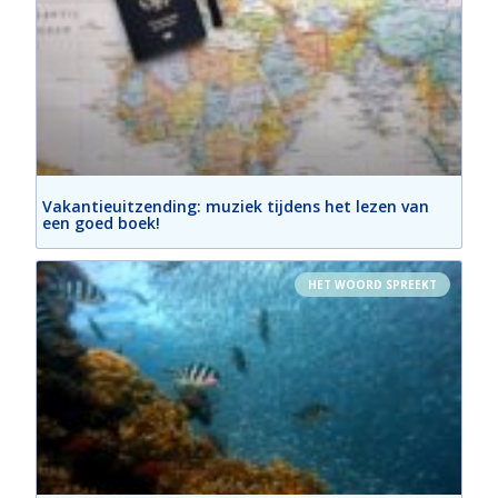
Vakantieuitzending: muziek tijdens het lezen van
een goed boek!
HET WOORD SPREEKT