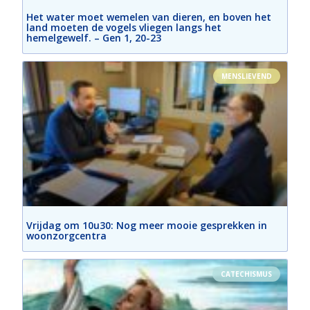
Het water moet wemelen van dieren, en boven het
land moeten de vogels vliegen langs het
hemelgewelf. – Gen 1, 20-23
MENSLIEVEND
Vrijdag om 10u30: Nog meer mooie gesprekken in
woonzorgcentra
CATECHISMUS