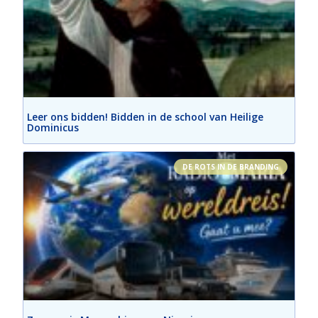
Leer ons bidden! Bidden in de school van Heilige
Dominicus
DE ROTS IN DE BRANDING