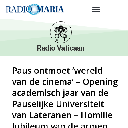
Radio Vaticaan
Paus ontmoet ‘wereld
van de cinema’ – Opening
academisch jaar van de
Pauselijke Universiteit
van Lateranen – Homilie
Jubileum van de armen