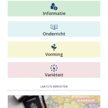
Informatie
Onderricht
Vorming
Variëteit
LAATSTE BERICHTEN
KLASSIEKUUR