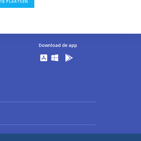
Download de app