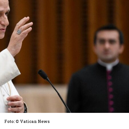
Foto: © Vatican News