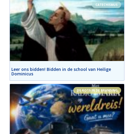
CATECHISMUS
Leer ons bidden! Bidden in de school van Heilige
Dominicus
DE ROTS IN DE BRANDING