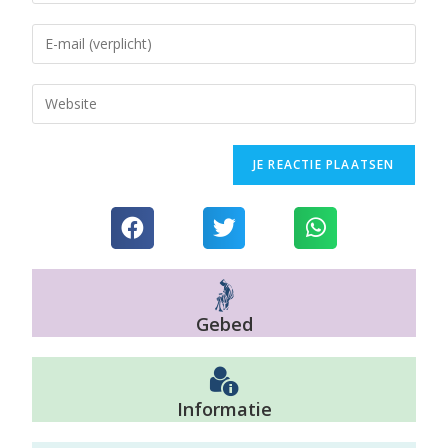
Gebed
Informatie