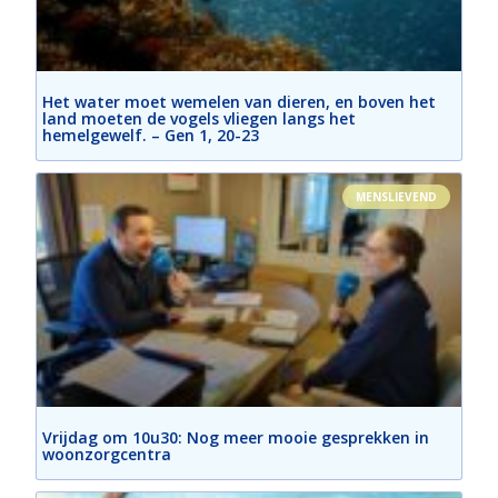
Het water moet wemelen van dieren, en boven het
land moeten de vogels vliegen langs het
hemelgewelf. – Gen 1, 20-23
MENSLIEVEND
Vrijdag om 10u30: Nog meer mooie gesprekken in
woonzorgcentra