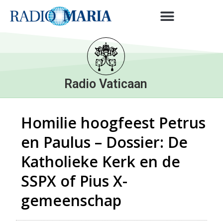
Radio Vaticaan
Homilie hoogfeest Petrus
en Paulus – Dossier: De
Katholieke Kerk en de
SSPX of Pius X-
gemeenschap