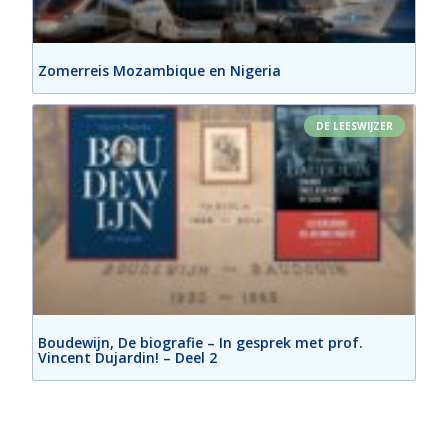
Zomerreis Mozambique en Nigeria
DE LEESWIJZER
Boudewijn, De biografie – In gesprek met prof.
Vincent Dujardin! – Deel 2