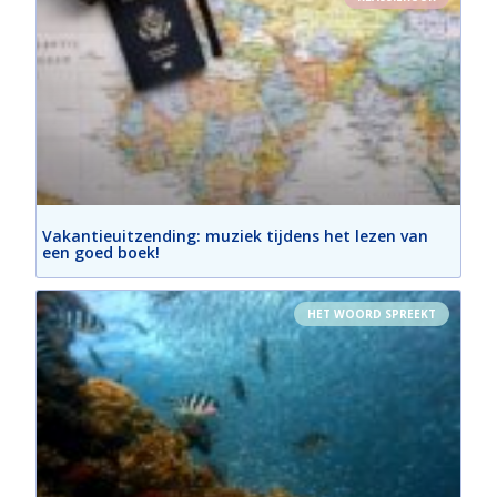
Vakantieuitzending: muziek tijdens het lezen van
een goed boek!
HET WOORD SPREEKT