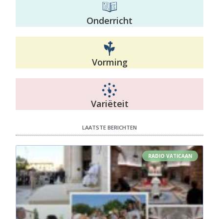
Onderricht
Vorming
Variëteit
LAATSTE BERICHTEN
RADIO VATICAAN