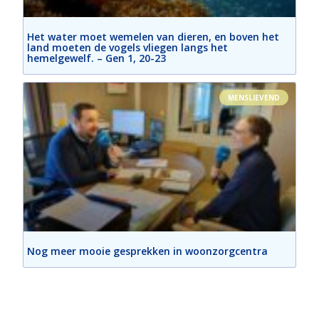
Het water moet wemelen van dieren, en boven het
land moeten de vogels vliegen langs het
hemelgewelf. – Gen 1, 20-23
MENSLIEVEND
Nog meer mooie gesprekken in woonzorgcentra