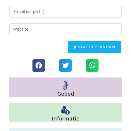
Gebed
Informatie