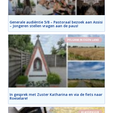
Generale audiëntie 5/8 – Pastoraal bezoek aan Assisi
– Jongeren stellen vragen aan de paus!
PELGRIM IN EIGEN LAND
In gesprek met Zuster Katharina en via de fiets naar
Roeselare!
KLASSIEKUUR