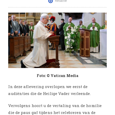
Redactie
Foto: © Vatican Media
In deze aflevering overlopen we eerst de
audiënties die de Heilige Vader verleende.
Vervolgens hoort u de vertaling van de homilie
die de paus gaf tijdens het celebreren van de