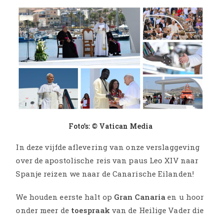
Foto’s: © Vatican Media
In deze vijfde aflevering van onze verslaggeving
over de apostolische reis van paus Leo XIV naar
Spanje reizen we naar de Canarische Eilanden!
We houden eerste halt op
Gran Canaria
en u hoor
onder meer de
toespraak
van de Heilige Vader die