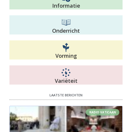
Informatie
Onderricht
Vorming
Variëteit
LAATSTE BERICHTEN
RADIO VATICAAN