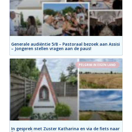
Generale audiëntie 5/8 – Pastoraal bezoek aan Assisi
– Jongeren stellen vragen aan de paus!
PELGRIM IN EIGEN LAND
In gesprek met Zuster Katharina en via de fiets naar