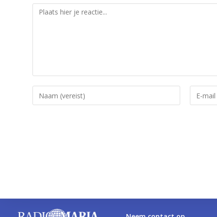
Neem contact op