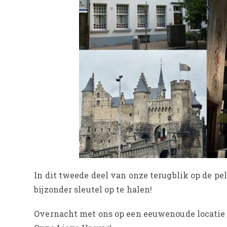
In dit tweede deel van onze terugblik op de p
bijzonder sleutel op te halen!
Overnacht met ons op een eeuwenoude locatie 