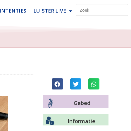
INTENTIES
LUISTER LIVE
Gebed
Informatie