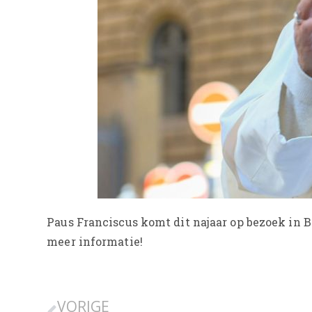
Paus Franciscus komt dit najaar op bezoek in 
meer informatie!
VORIGE