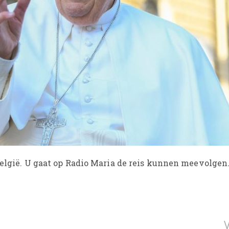
België. U gaat op Radio Maria de reis kunnen meevolgen