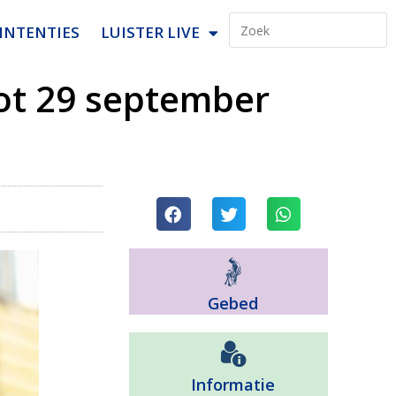
INTENTIES
LUISTER LIVE
tot 29 september
Gebed
Informatie