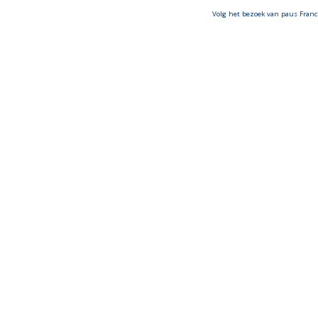
Volg het bezoek van paus Franci