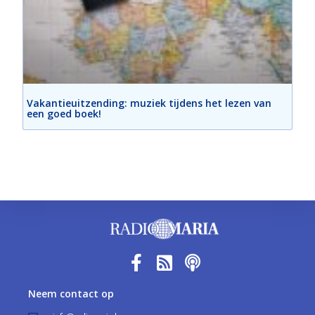
Vakantieuitzending: muziek tijdens het lezen van
een goed boek!
Neem contact op