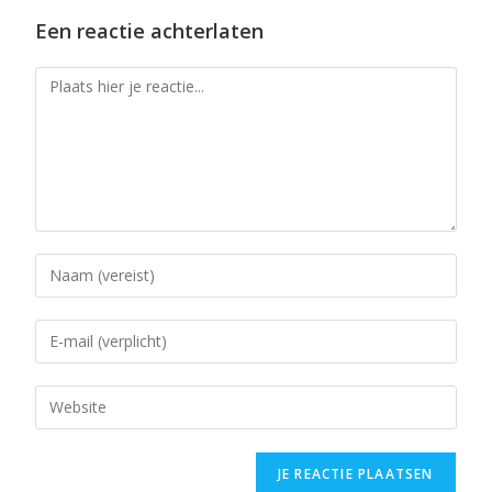
Een reactie achterlaten