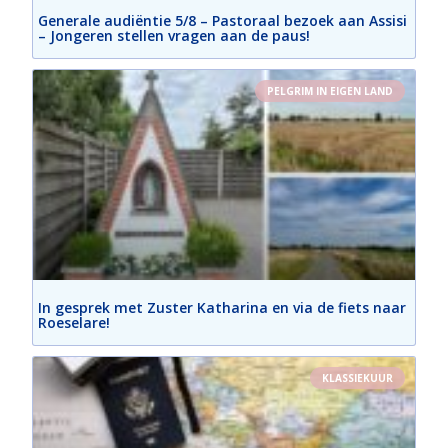
Generale audiëntie 5/8 – Pastoraal bezoek aan Assisi
– Jongeren stellen vragen aan de paus!
PELGRIM IN EIGEN LAND
In gesprek met Zuster Katharina en via de fiets naar
Roeselare!
KLASSIEKUUR