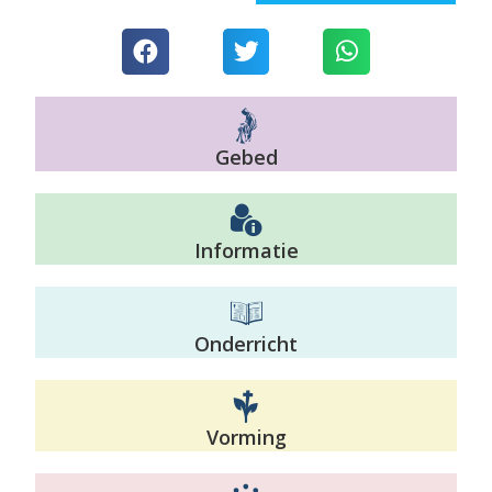
Gebed
Informatie
Onderricht
Vorming