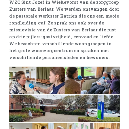
WZC Sint Jozef in Wiekevorst van de zorggroep
Zusters van Berlaar. We werden ontvangen door
de pastorale werkster Katrien die ons een mooie
rondleiding gaf. Ze sprak ons ook over de
missievisie van de Zusters van Berlaar die rust
op drie pijlers: gastvrijheid, eenvoud en liefde.
We bezochten verschillende woongroepen in
het grote woonzorgcentrum en spraken met
verschillende personeelsleden en bewoners.