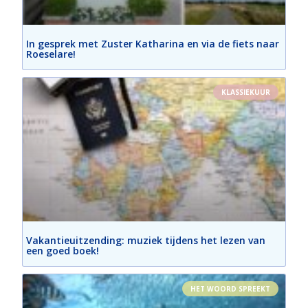
In gesprek met Zuster Katharina en via de fiets naar
Roeselare!
KLASSIEKUUR
Vakantieuitzending: muziek tijdens het lezen van
een goed boek!
HET WOORD SPREEKT