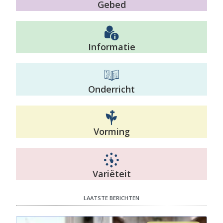
Gebed
Informatie
Onderricht
Vorming
Variëteit
LAATSTE BERICHTEN