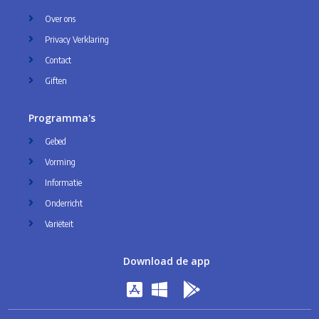
Over ons
Privacy Verklaring
Contact
Giften
Programma's
Gebed
Vorming
Informatie
Onderricht
Variëteit
Download de app