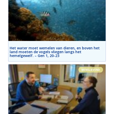
Het water moet wemelen van dieren, en boven het
land moeten de vogels vliegen langs het
hemelgewelf. – Gen 1, 20-23
MENSLIEVEND