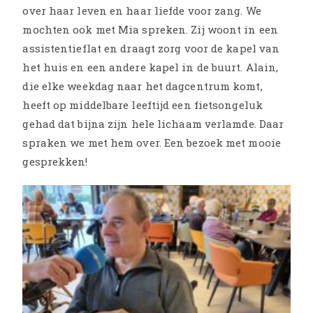
over haar leven en haar liefde voor zang. We
mochten ook met Mia spreken. Zij woont in een
assistentieflat en draagt zorg voor de kapel van
het huis en een andere kapel in de buurt. Alain,
die elke weekdag naar het dagcentrum komt,
heeft op middelbare leeftijd een fietsongeluk
gehad dat bijna zijn hele lichaam verlamde. Daar
spraken we met hem over. Een bezoek met mooie
gesprekken!