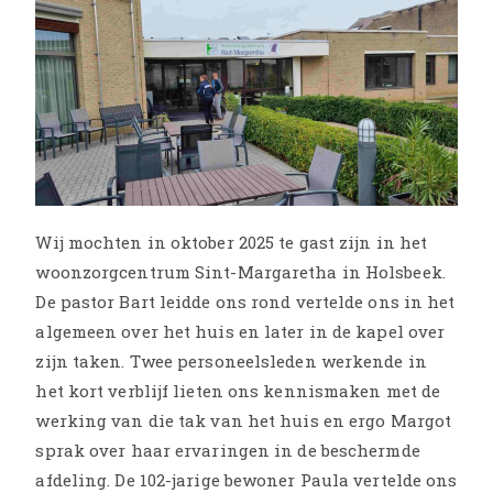
Wij mochten in oktober 2025 te gast zijn in het
woonzorgcentrum Sint-Margaretha in Holsbeek.
De pastor Bart leidde ons rond vertelde ons in het
algemeen over het huis en later in de kapel over
zijn taken. Twee personeelsleden werkende in
het kort verblijf lieten ons kennismaken met de
werking van die tak van het huis en ergo Margot
sprak over haar ervaringen in de beschermde
afdeling. De 102-jarige bewoner Paula vertelde ons