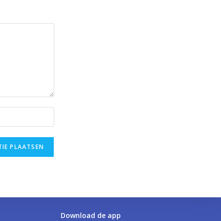
Download de app