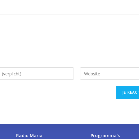
Radio Maria
Programma's