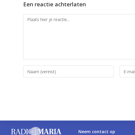
Een reactie achterlaten
Neem contact op