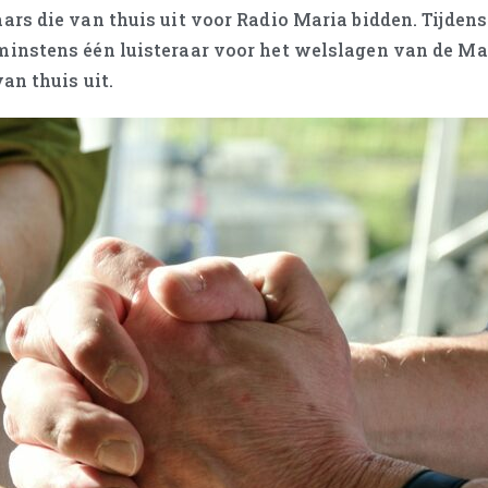
rs die van thuis uit voor Radio Maria bidden. Tijdens
minstens één luisteraar voor het welslagen van de Ma
an thuis uit.