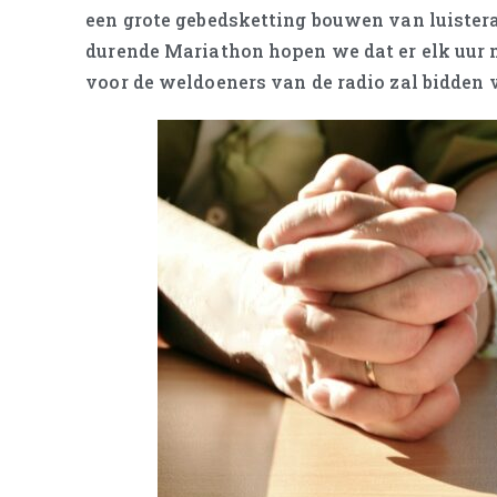
een grote gebedsketting bouwen van luisteraa
durende Mariathon hopen we dat er elk uur 
voor de weldoeners van de radio zal bidden v