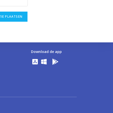
Download de app