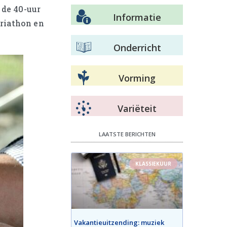
 de 40-uur
Informatie
riathon en
Onderricht
Vorming
Variëteit
LAATSTE BERICHTEN
KLASSIEKUUR
Vakantieuitzending: muziek