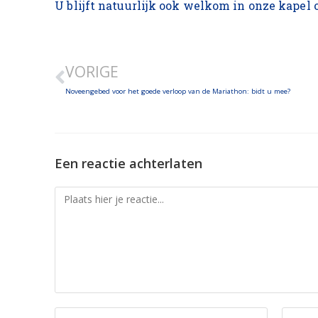
U blijft natuurlijk ook welkom in onze kapel 
VORIGE
Noveengebed voor het goede verloop van de Mariathon: bidt u mee?
Een reactie achterlaten