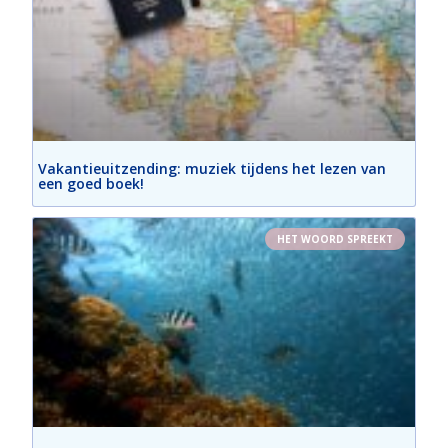
Vakantieuitzending: muziek tijdens het lezen van
een goed boek!
HET WOORD SPREEKT