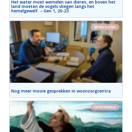
Het water moet wemelen van dieren, en boven het
land moeten de vogels vliegen langs het
hemelgewelf. – Gen 1, 20-23
MENSLIEVEND
Nog meer mooie gesprekken in woonzorgcentra
CATECHISMUS