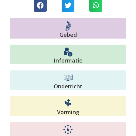
Gebed
Informatie
Onderricht
Vorming