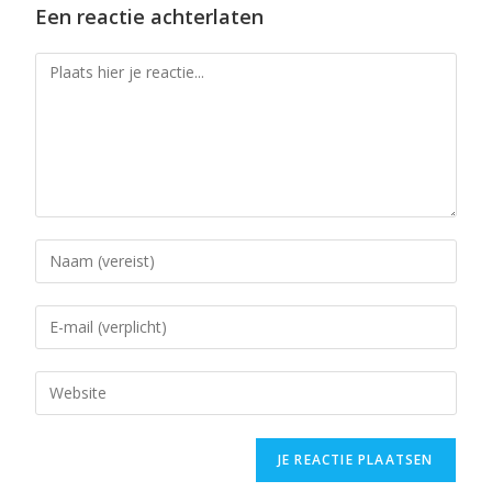
Een reactie achterlaten