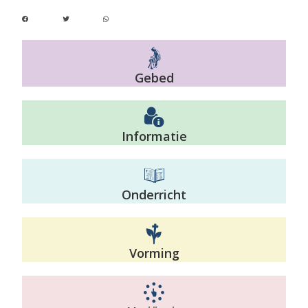
Gebed
Informatie
Onderricht
Vorming