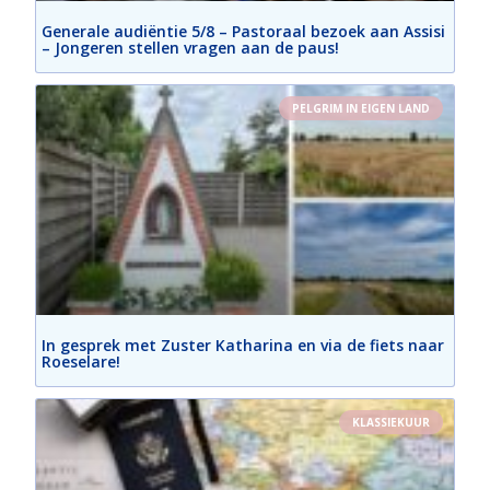
Generale audiëntie 5/8 – Pastoraal bezoek aan Assisi
– Jongeren stellen vragen aan de paus!
PELGRIM IN EIGEN LAND
In gesprek met Zuster Katharina en via de fiets naar
Roeselare!
KLASSIEKUUR