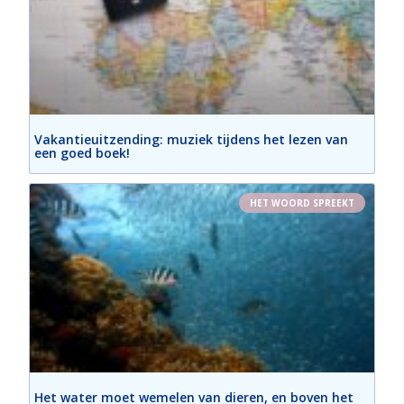
Vakantieuitzending: muziek tijdens het lezen van
een goed boek!
HET WOORD SPREEKT
Het water moet wemelen van dieren, en boven het