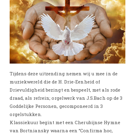
Tijdens deze uitzending nemen wij u mee in de
muziekwereld die de H. Drie-Eenheid of
Drievuldigheid bezingt en bespeelt, met als rode
draad, als refrein; orgelwerk van J.S.Bach op de 3
Goddelijke Personen, gecomponeerd in 3
orgelstukken.
Klassiekuur begint met een Cherubijnse Hymne
van Bortniansky waarna een “Confirma hoc,