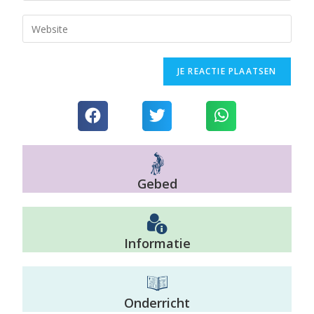
Gebed
Informatie
Onderricht