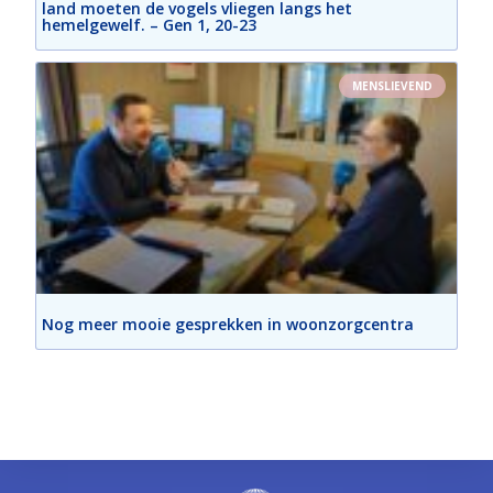
land moeten de vogels vliegen langs het
hemelgewelf. – Gen 1, 20-23
MENSLIEVEND
Nog meer mooie gesprekken in woonzorgcentra