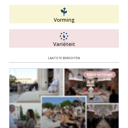
Vorming
Variëteit
LAATSTE BERICHTEN
RADIO VATICAAN