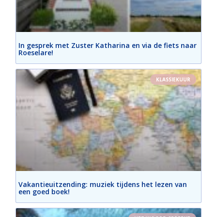
In gesprek met Zuster Katharina en via de fiets naar
Roeselare!
KLASSIEKUUR
Vakantieuitzending: muziek tijdens het lezen van
een goed boek!