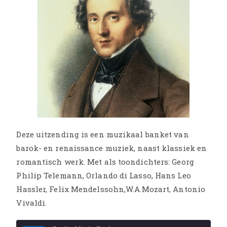
Deze uitzending is een muzikaal banket van
barok- en renaissance muziek, naast klassiek en
romantisch werk. Met als toondichters: Georg
Philip Telemann, Orlando di Lasso, Hans Leo
Hassler, Felix Mendelssohn,W.A.Mozart, Antonio
Vivaldi.