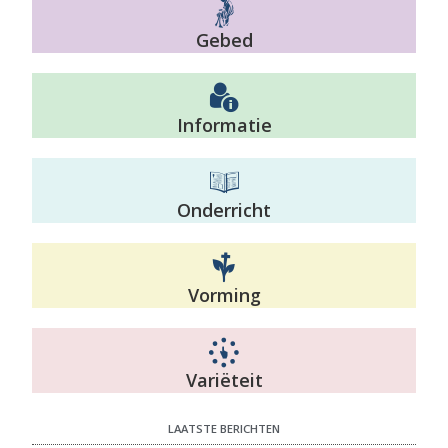
Gebed
Informatie
Onderricht
Vorming
Variëteit
LAATSTE BERICHTEN