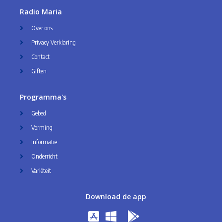
Radio Maria
Over ons
Privacy Verklaring
Contact
Giften
Programma's
Gebed
Vorming
Informatie
Onderricht
Variëteit
Download de app