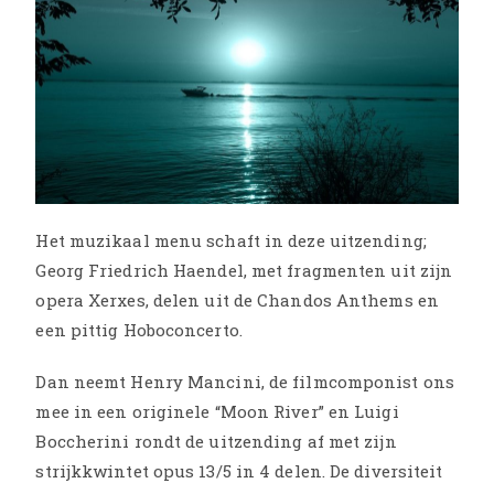
Het muzikaal menu schaft in deze uitzending;
Georg Friedrich Haendel, met fragmenten uit zijn
opera Xerxes, delen uit de Chandos Anthems en
een pittig Hoboconcerto.
Dan neemt Henry Mancini, de filmcomponist ons
mee in een originele “Moon River” en Luigi
Boccherini rondt de uitzending af met zijn
strijkkwintet opus 13/5 in 4 delen. De diversiteit