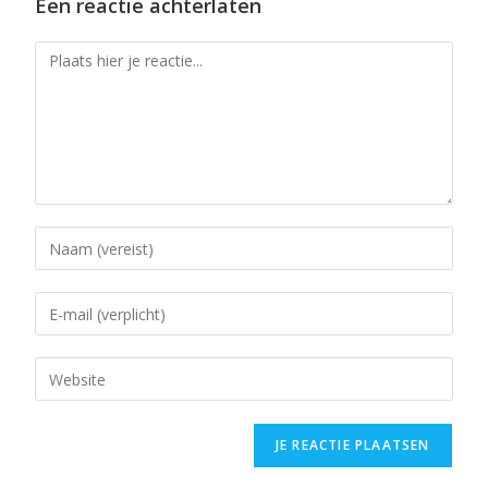
Een reactie achterlaten