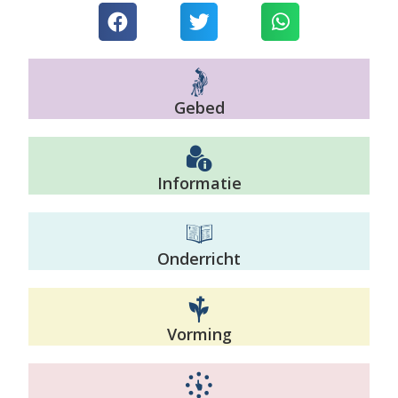
Gebed
Informatie
Onderricht
Vorming