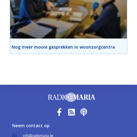
Nog meer mooie gesprekken in woonzorgcentra
Neem contact op
info@radiomaria.be