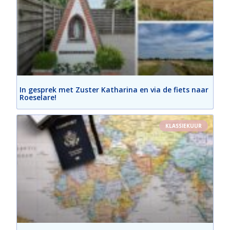
In gesprek met Zuster Katharina en via de fiets naar
Roeselare!
KLASSIEKUUR