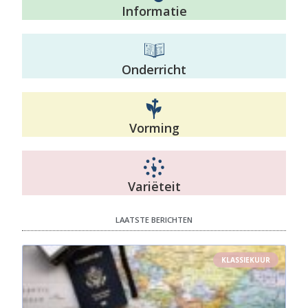
Informatie
Onderricht
Vorming
Variëteit
LAATSTE BERICHTEN
KLASSIEKUUR