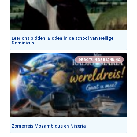
Leer ons bidden! Bidden in de school van Heilige
Dominicus
DE ROTS IN DE BRANDING
Zomerreis Mozambique en Nigeria