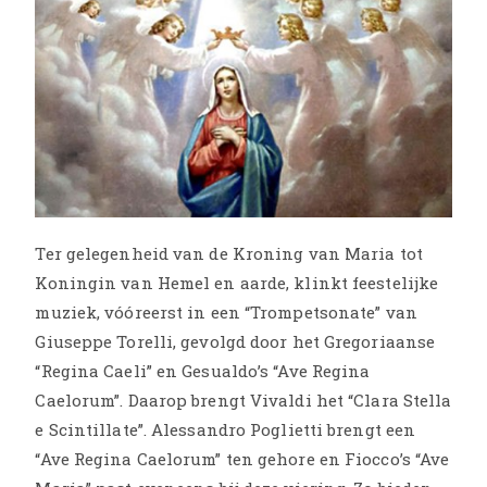
Ter gelegenheid van de Kroning van Maria tot
Koningin van Hemel en aarde, klinkt feestelijke
muziek, vóóreerst in een “Trompetsonate” van
Giuseppe Torelli, gevolgd door het Gregoriaanse
“Regina Caeli” en Gesualdo’s “Ave Regina
Caelorum”. Daarop brengt Vivaldi het “Clara Stella
e Scintillate”. Alessandro Poglietti brengt een
“Ave Regina Caelorum” ten gehore en Fiocco’s “Ave