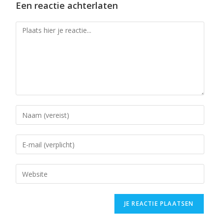
Een reactie achterlaten