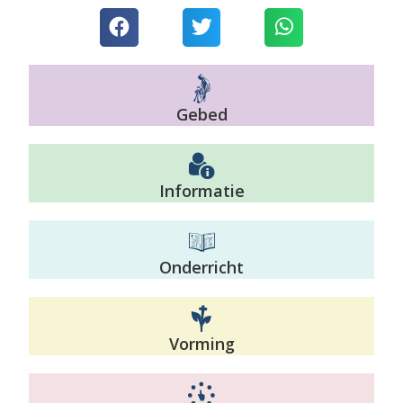
Gebed
Informatie
Onderricht
Vorming