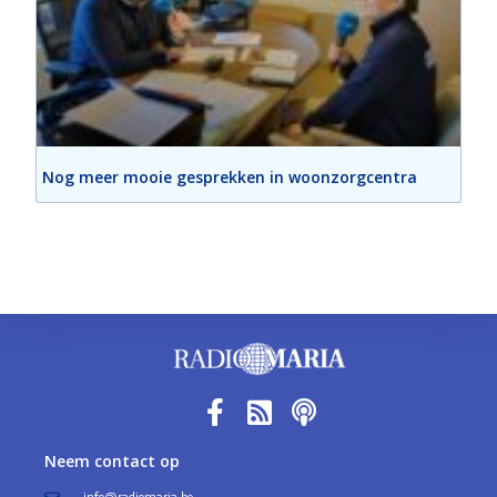
Nog meer mooie gesprekken in woonzorgcentra
Neem contact op