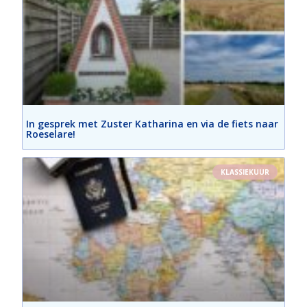
In gesprek met Zuster Katharina en via de fiets naar
Roeselare!
KLASSIEKUUR