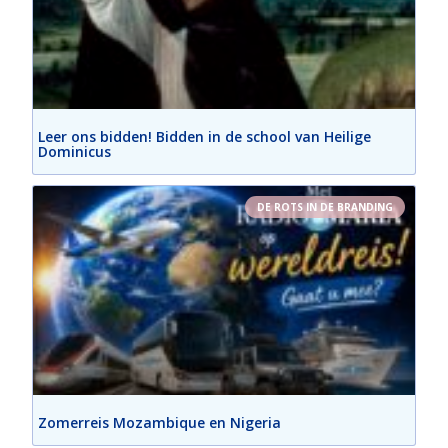
Leer ons bidden! Bidden in de school van Heilige
Dominicus
DE ROTS IN DE BRANDING
Zomerreis Mozambique en Nigeria