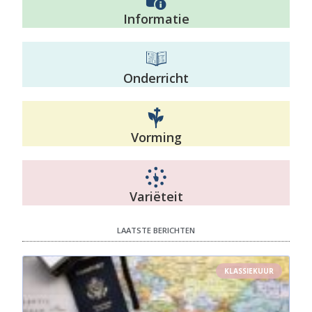
Informatie
Onderricht
Vorming
Variëteit
LAATSTE BERICHTEN
KLASSIEKUUR