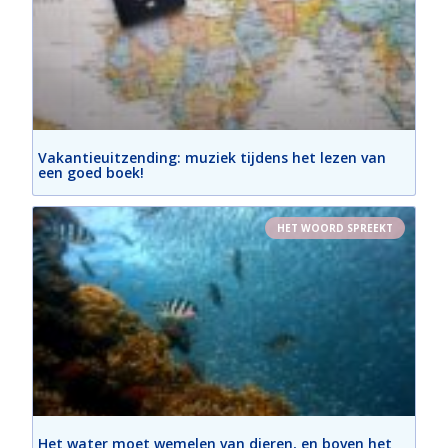
Vakantieuitzending: muziek tijdens het lezen van
een goed boek!
HET WOORD SPREEKT
Het water moet wemelen van dieren, en boven het