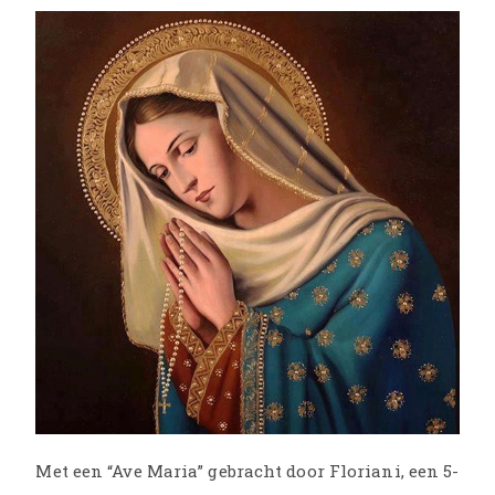
Met een “Ave Maria” gebracht door Floriani, een 5-