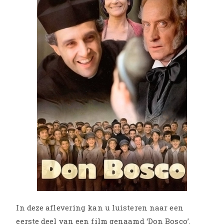
In deze aflevering kan u luisteren naar een
eerste deel van een film genaamd ‘Don Bosco’.