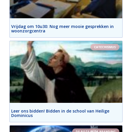
Vrijdag om 10u30: Nog meer mooie gesprekken in
woonzorgcentra
CATECHISMUS
Leer ons bidden! Bidden in de school van Heilige
Dominicus
DE ROTS IN DE BRANDING