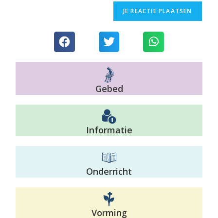
Gebed
Informatie
Onderricht
Vorming