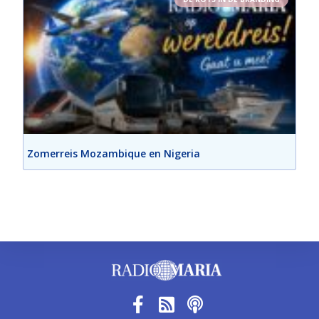
Zomerreis Mozambique en Nigeria