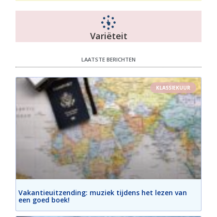
Variëteit
LAATSTE BERICHTEN
KLASSIEKUUR
Vakantieuitzending: muziek tijdens het lezen van
een goed boek!