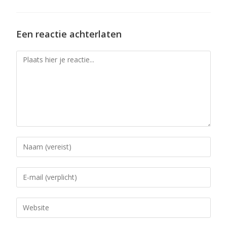
Een reactie achterlaten