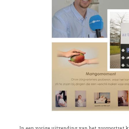
In een vorige uitzending van het zorgportret 