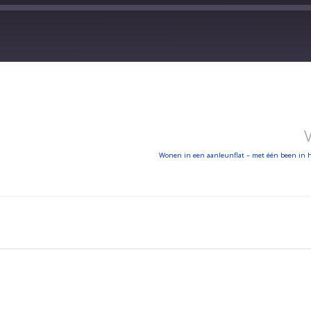
Wonen in een aanleunflat – met één been in