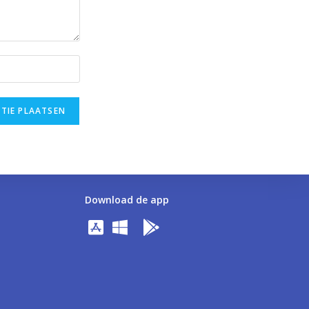
Download de app