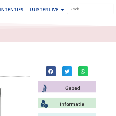
INTENTIES
LUISTER LIVE
Gebed
Informatie