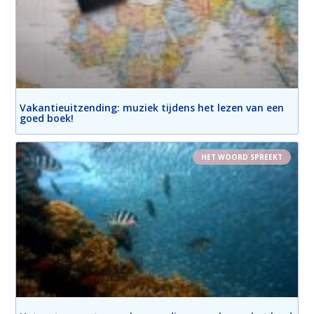
Vakantieuitzending: muziek tijdens het lezen van een
goed boek!
HET WOORD SPREEKT