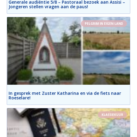
Generale audiëntie 5/8 – Pastoraal bezoek aan Assisi –
Jongeren stellen vragen aan de paus!
PELGRIM IN EIGEN LAND
In gesprek met Zuster Katharina en via de fiets naar
Roeselare!
KLASSIEKUUR