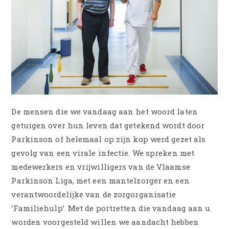
De mensen die we vandaag aan het woord laten
getuigen over hun leven dat getekend wordt door
Parkinson of helemaal op zijn kop werd gezet als
gevolg van een virale infectie. We spreken met
medewerkers en vrijwilligers van de Vlaamse
Parkinson Liga, met een mantelzorger en een
verantwoordelijke van de zorgorganisatie
‘Familiehulp’. Met de portretten die vandaag aan u
worden voorgesteld willen we aandacht hebben