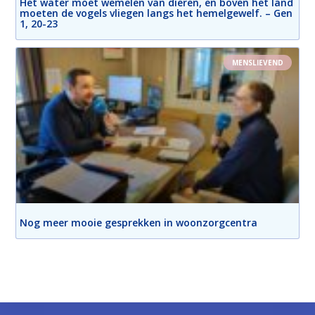
Het water moet wemelen van dieren, en boven het land
moeten de vogels vliegen langs het hemelgewelf. – Gen
1, 20-23
MENSLIEVEND
Nog meer mooie gesprekken in woonzorgcentra