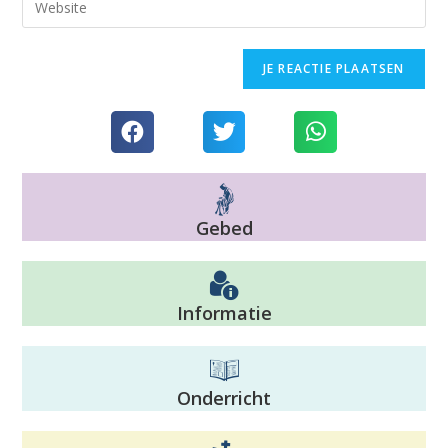
Gebed
Informatie
Onderricht