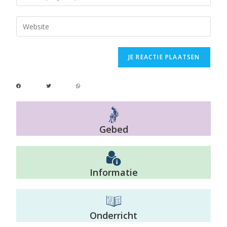
Gebed
Informatie
Onderricht