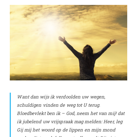
Want dan wijs ik verdoolden uw wegen,
schuldigen vinden de weg tot U terug.
Bloedbevlekt ben ik – God, neem het van mij! dat
ik jubelend uw vrijspraak mag melden:
Heer, leg
Gij mij het woord op de lippen en mijn mond