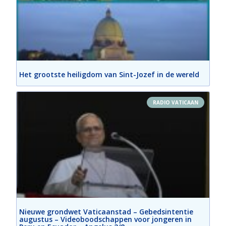
Het grootste heiligdom van Sint-Jozef in de wereld
RADIO VATICAAN
Nieuwe grondwet Vaticaanstad – Gebedsintentie
augustus – Videoboodschappen voor jongeren in