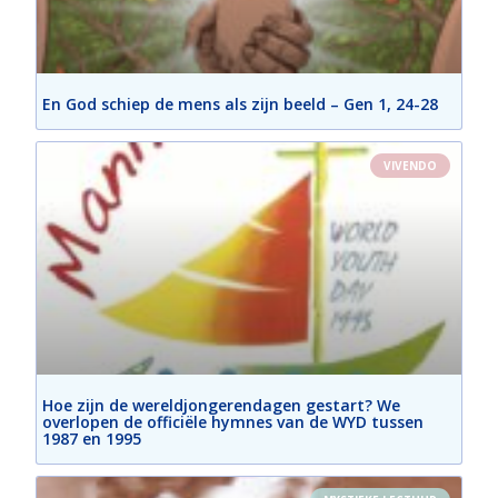
En God schiep de mens als zijn beeld – Gen 1, 24-28
VIVENDO
Hoe zijn de wereldjongerendagen gestart? We
overlopen de officiële hymnes van de WYD tussen
1987 en 1995