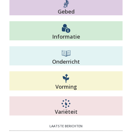
Gebed
Informatie
Onderricht
Vorming
Variëteit
LAATSTE BERICHTEN