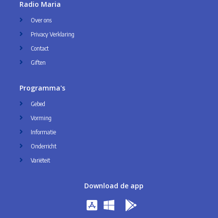
Radio Maria
Over ons
Privacy Verklaring
Contact
Giften
Programma's
Gebed
Vorming
Informatie
Onderricht
Variëteit
Download de app