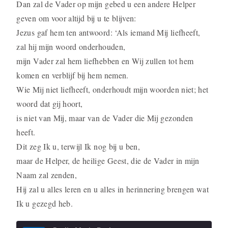
Dan zal de Vader op mijn gebed u een andere Helper
geven om voor altijd bij u te blijven:
Jezus gaf hem ten antwoord: ‘Als iemand Mij liefheeft,
zal hij mijn woord onderhou­den,
mijn Vader zal hem liefhebben en Wij zullen tot hem
komen en verblijf bij hem nemen.
Wie Mij niet liefheeft, onderhoudt mijn woorden niet; het
woord dat gij hoort,
is niet van Mij, maar van de Vader die Mij gezonden
heeft.
Dit zeg Ik u, terwijl Ik nog bij u ben,
maar de Helper, de heilige Geest, die de Vader in mijn
Naam zal zenden,
Hij zal u alles leren en u alles in herinnering brengen wat
Ik u gezegd heb.