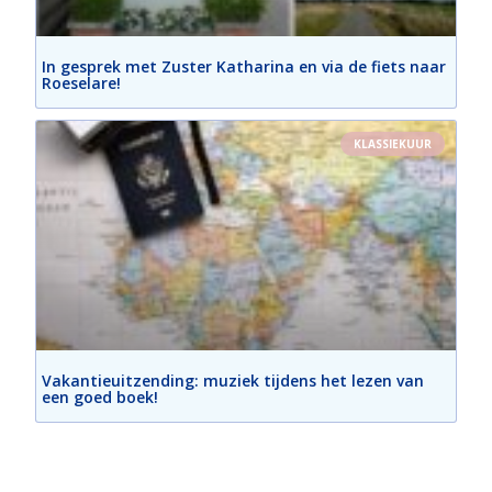
In gesprek met Zuster Katharina en via de fiets naar
Roeselare!
KLASSIEKUUR
Vakantieuitzending: muziek tijdens het lezen van
een goed boek!