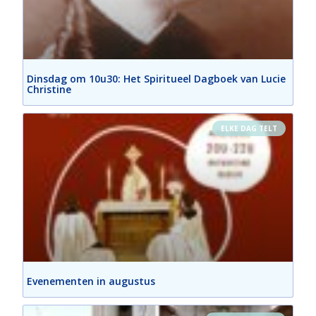
Dinsdag om 10u30: Het Spiritueel Dagboek van Lucie
Christine
ELKE DAG TELT
Evenementen in augustus