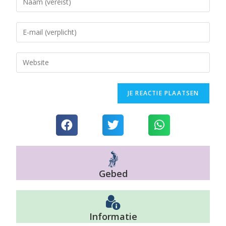
Gebed
Informatie