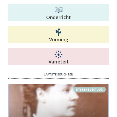
Onderricht
Vorming
Variëteit
LAATSTE BERICHTEN
MYSTIEKE LECTUUR