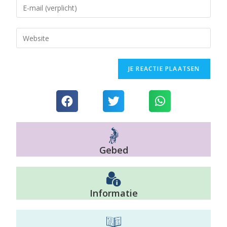
Gebed
Informatie