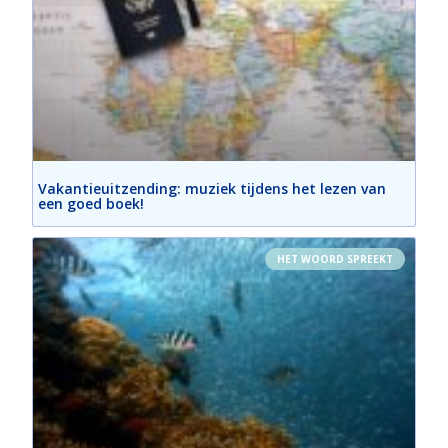
Vakantieuitzending: muziek tijdens het lezen van
een goed boek!
HET WOORD SPREEKT