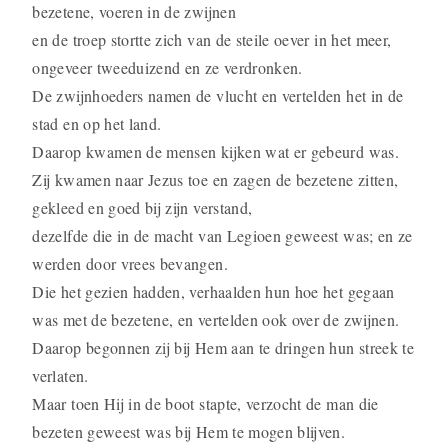
bezetene, voeren in de zwijnen
en de troep stortte zich van de steile oever in het meer,
ongeveer tweeduizend en ze verdronken.
De zwijnhoeders namen de vlucht en vertelden het in de
stad en op het land.
Daarop kwamen de mensen kijken wat er gebeurd was.
Zij kwamen naar Jezus toe en zagen de bezetene zitten,
gekleed en goed bij zijn verstand,
dezelfde die in de macht van Legioen geweest was; en ze
werden door vrees bevangen.
Die het gezien hadden, verhaal­den hun hoe het gegaan
was met de bezetene, en vertelden ook over de zwijnen.
Daarop begonnen zij bij Hem aan te dringen hun streek te
verla­ten.
Maar toen Hij in de boot stapte, verzocht de man die
bezeten geweest was bij Hem te mogen blijven.