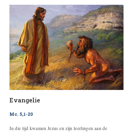
Evangelie
Mc. 5,1-20
In die tijd kwamen Jezus en zijn leerlingen aan de