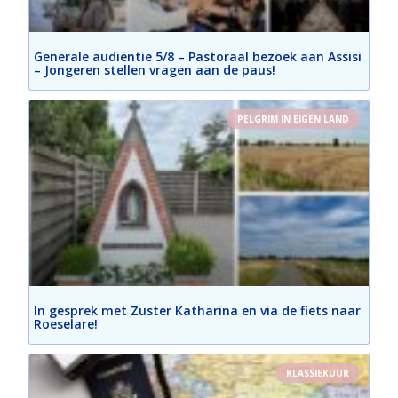
Generale audiëntie 5/8 – Pastoraal bezoek aan Assisi
– Jongeren stellen vragen aan de paus!
PELGRIM IN EIGEN LAND
In gesprek met Zuster Katharina en via de fiets naar
Roeselare!
KLASSIEKUUR