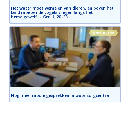
Het water moet wemelen van dieren, en boven het
land moeten de vogels vliegen langs het
hemelgewelf. – Gen 1, 20-23
MENSLIEVEND
Nog meer mooie gesprekken in woonzorgcentra