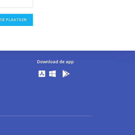
Download de app