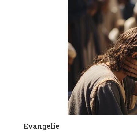
Evangelie