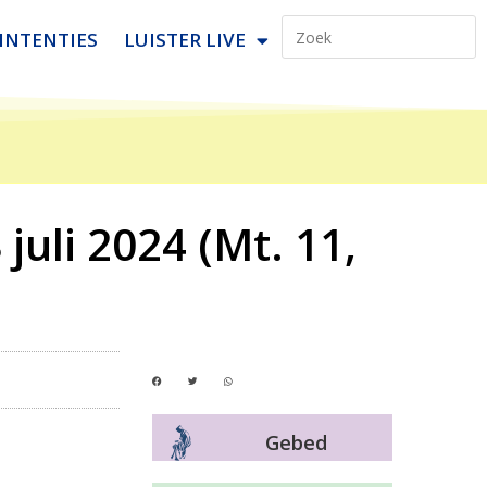
INTENTIES
LUISTER LIVE
juli 2024 (Mt. 11,
Gebed