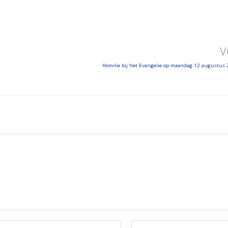
V
Homilie bij het Evangelie op maandag 12 augustus 