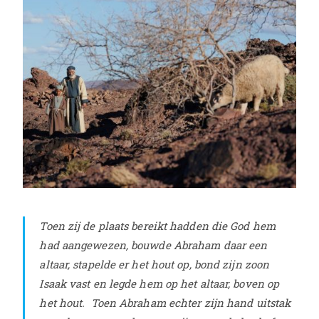
Toen zij de plaats bereikt hadden die God hem
had aangewezen, bouwde Abraham daar een
altaar, stapelde er het hout op, bond zijn zoon
Isaak vast en legde hem op het altaar, boven op
het hout.
Toen Abraham echter zijn hand uitstak