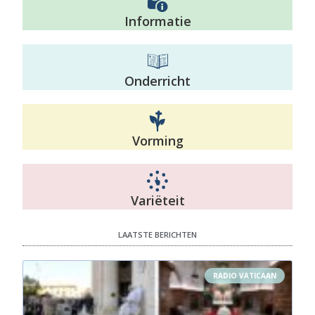
Informatie
Onderricht
Vorming
Variëteit
LAATSTE BERICHTEN
RADIO VATICAAN