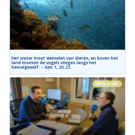
Het water moet wemelen van dieren, en boven het
land moeten de vogels vliegen langs het
hemelgewelf. – Gen 1, 20-23
MENSLIEVEND