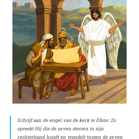
Schrijf aan de engel van de kerk te Éfeze: Zo
spreekt Hij die de zeven sterren in zijn
rechterhand houdt en wandelt tussen de zeven