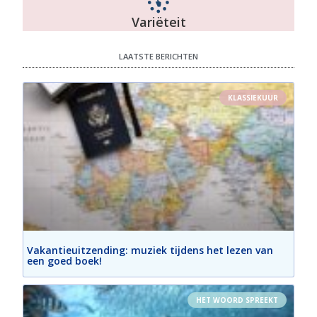
Variëteit
LAATSTE BERICHTEN
KLASSIEKUUR
Vakantieuitzending: muziek tijdens het lezen van
een goed boek!
HET WOORD SPREEKT