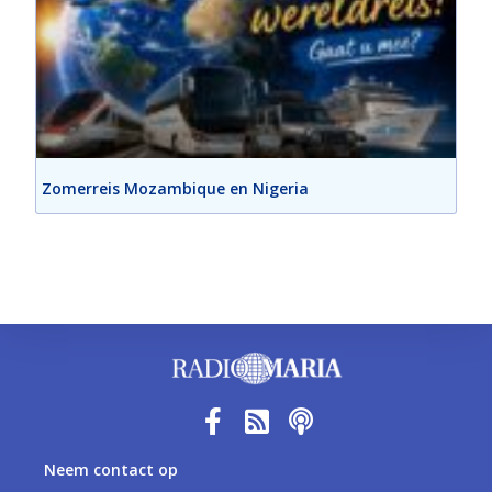
Zomerreis Mozambique en Nigeria
Neem contact op