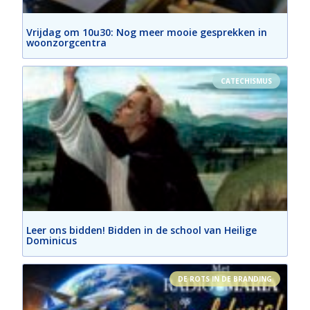
Vrijdag om 10u30: Nog meer mooie gesprekken in
woonzorgcentra
CATECHISMUS
Leer ons bidden! Bidden in de school van Heilige
Dominicus
DE ROTS IN DE BRANDING