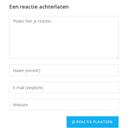
Een reactie achterlaten