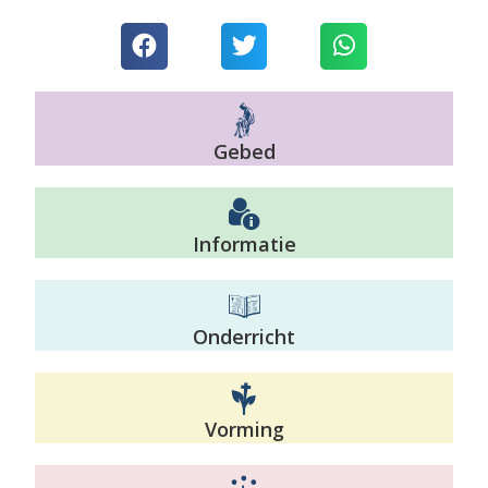
Gebed
Informatie
Onderricht
Vorming