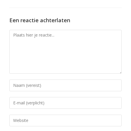
Een reactie achterlaten