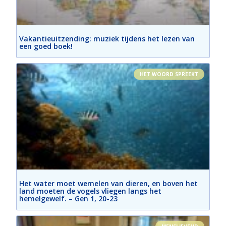
Vakantieuitzending: muziek tijdens het lezen van
een goed boek!
HET WOORD SPREEKT
Het water moet wemelen van dieren, en boven het
land moeten de vogels vliegen langs het
hemelgewelf. – Gen 1, 20-23