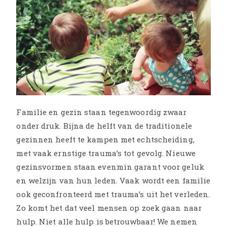
Familie en gezin staan tegenwoordig zwaar
onder druk. Bijna de helft van de traditionele
gezinnen heeft te kampen met echtscheiding,
met vaak ernstige trauma’s tot gevolg. Nieuwe
gezinsvormen staan evenmin garant voor geluk
en welzijn van hun leden. Vaak wordt een familie
ook geconfronteerd met trauma’s uit het verleden.
Zo komt het dat veel mensen op zoek gaan naar
hulp. Niet alle hulp is betrouwbaar! We nemen