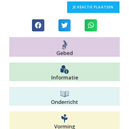
Gebed
Informatie
Onderricht
Vorming