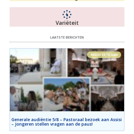
Variëteit
LAATSTE BERICHTEN
RADIO VATICAAN
Generale audiëntie 5/8 – Pastoraal bezoek aan Assisi
– Jongeren stellen vragen aan de paus!