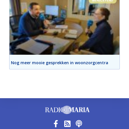
MENSLIEVEND
Nog meer mooie gesprekken in woonzorgcentra