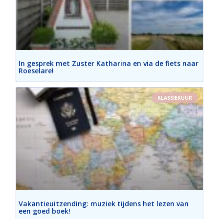
In gesprek met Zuster Katharina en via de fiets naar
Roeselare!
KLASSIEKUUR
Vakantieuitzending: muziek tijdens het lezen van
een goed boek!