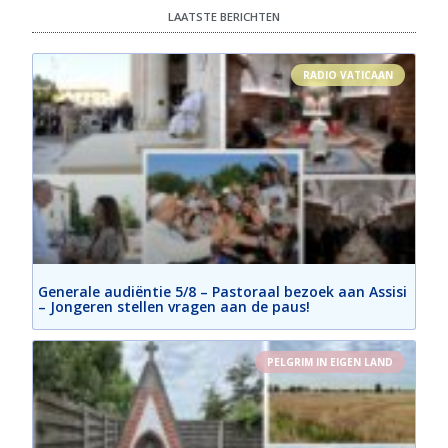
LAATSTE BERICHTEN
RADIO VATICAAN
Generale audiëntie 5/8 – Pastoraal bezoek aan Assisi
– Jongeren stellen vragen aan de paus!
PELGRIM IN EIGEN LAND