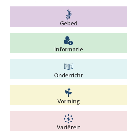
Gebed
Informatie
Onderricht
Vorming
Variëteit