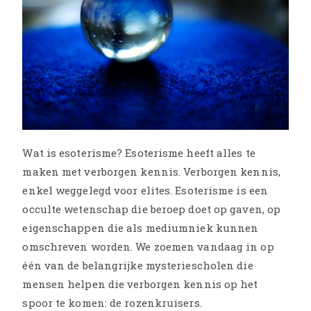
Wat is esoterisme? Esoterisme heeft alles te
maken met verborgen kennis. Verborgen kennis,
enkel weggelegd voor elites. Esoterisme is een
occulte wetenschap die beroep doet op gaven, op
eigenschappen die als mediumniek kunnen
omschreven worden. We zoemen vandaag in op
één van de belangrijke mysteriescholen die
mensen helpen die verborgen kennis op het
spoor te komen: de rozenkruisers.