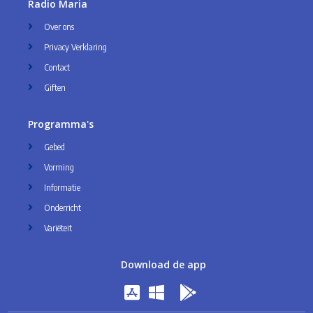
Radio Maria
Over ons
Privacy Verklaring
Contact
Giften
Programma's
Gebed
Vorming
Informatie
Onderricht
Variëteit
Download de app