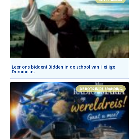
Leer ons bidden! Bidden in de school van Heilige
Dominicus
DE ROTS IN DE BRANDING