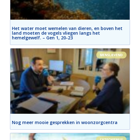
Het water moet wemelen van dieren, en boven het
land moeten de vogels vliegen langs het
hemelgewelf. – Gen 1, 20-23
MENSLIEVEND
Nog meer mooie gesprekken in woonzorgcentra
CATECHISMUS