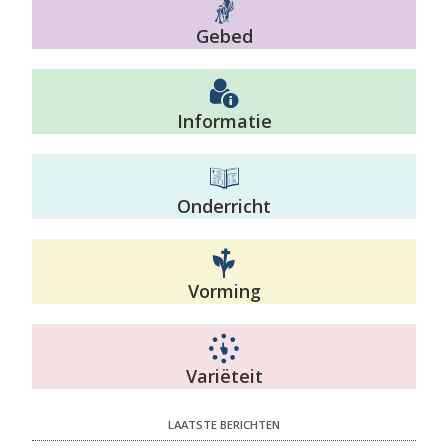
Gebed
Informatie
Onderricht
Vorming
Variëteit
LAATSTE BERICHTEN