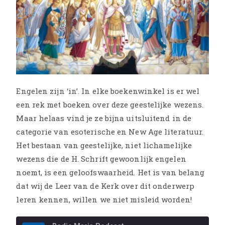
Engelen zijn ‘in’. In elke boekenwinkel is er wel
een rek met boeken over deze geestelijke wezens.
Maar helaas vind je ze bijna uitsluitend in de
categorie van esoterische en New Age literatuur.
Het bestaan van geestelijke, niet lichamelijke
wezens die de H. Schrift gewoonlijk engelen
noemt, is een geloofswaarheid. Het is van belang
dat wij de Leer van de Kerk over dit onderwerp
leren kennen, willen we niet misleid worden!