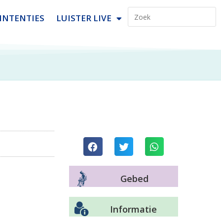
INTENTIES
LUISTER LIVE
Gebed
Informatie