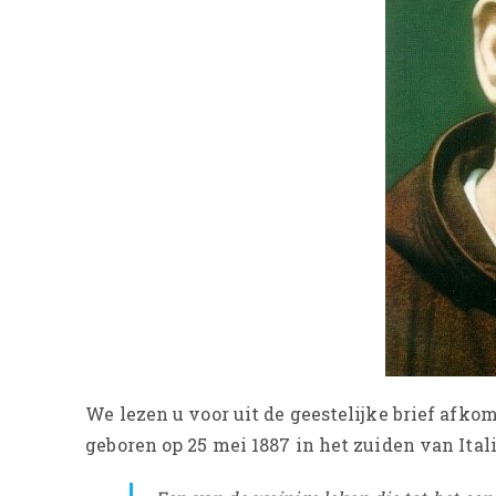
We lezen u voor uit de geestelijke brief afkom
geboren op 25 mei 1887 in het zuiden van Itali