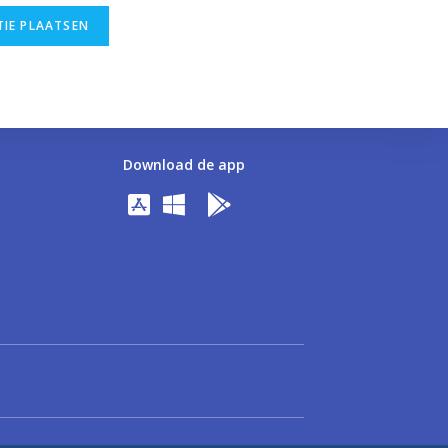
Download de app