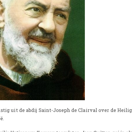
stig uit de abdij Saint-Joseph de Clairval over de Heilig
ë.