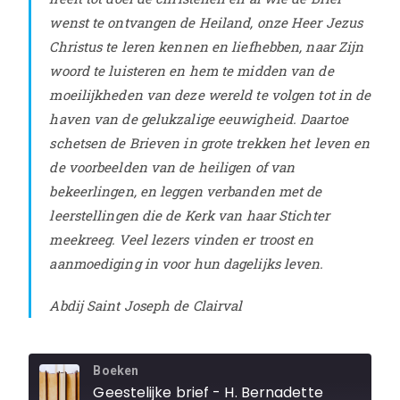
wenst te ontvangen de Heiland, onze Heer Jezus
Christus te leren kennen en liefhebben, naar Zijn
woord te luisteren en hem te midden van de
moeilijkheden van deze wereld te volgen tot in de
haven van de gelukzalige eeuwigheid. Daartoe
schetsen de Brieven in grote trekken het leven en
de voorbeelden van de heiligen of van
bekeerlingen, en leggen verbanden met de
leerstellingen die de Kerk van haar Stichter
meekreeg. Veel lezers vinden er troost en
aanmoediging in voor hun dagelijks leven.
Abdij Saint Joseph de Clairval
Boeken
Geestelijke brief - H. Bernadette