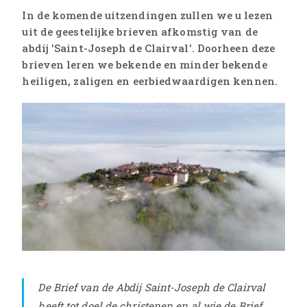
In de komende uitzendingen zullen we u lezen
uit de geestelijke brieven afkomstig van de
abdij 'Saint-Joseph de Clairval'. Doorheen deze
brieven leren we bekende en minder bekende
heiligen, zaligen en eerbiedwaardigen kennen.
De Brief van de Abdij Saint-Joseph de Clairval
heeft tot doel de christenen en al wie de Brief