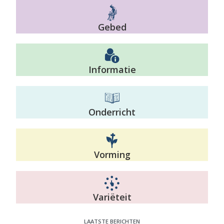
Gebed
Informatie
Onderricht
Vorming
Variëteit
LAATSTE BERICHTEN