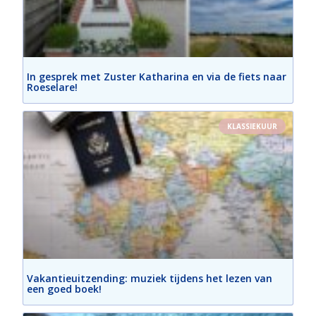
In gesprek met Zuster Katharina en via de fiets naar
Roeselare!
KLASSIEKUUR
Vakantieuitzending: muziek tijdens het lezen van
een goed boek!