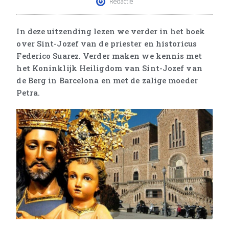
Redactie
In deze uitzending lezen we verder in het boek
over Sint-Jozef van de priester en historicus
Federico Suarez. Verder maken we kennis met
het Koninklijk Heiligdom van Sint-Jozef van
de Berg in Barcelona en met de zalige moeder
Petra.