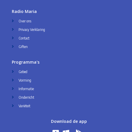
Radio Maria
Over ons
Privacy Verklaring
Contact
Giften
Programma's
Gebed
Vorming
Informatie
Onderricht
Variëteit
Download de app